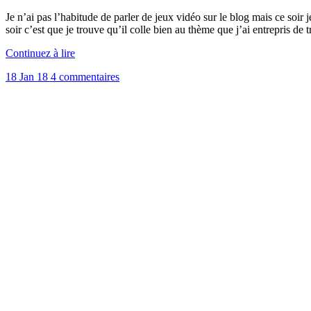
Je n’ai pas l’habitude de parler de jeux vidéo sur le blog mais ce soir 
soir c’est que je trouve qu’il colle bien au thème que j’ai entrepris de tr
Continuez à lire
18 Jan 18
4 commentaires