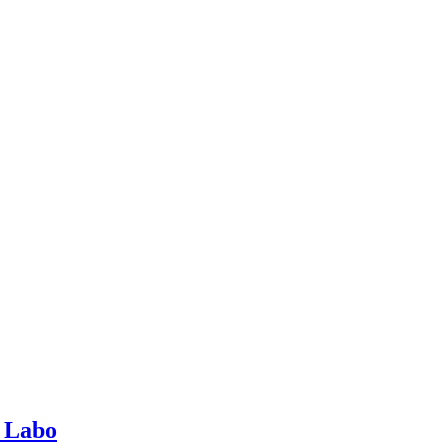
o Labo