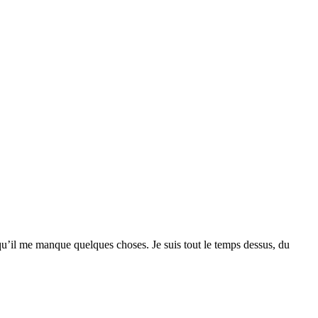
qu’il me manque quelques choses. Je suis tout le temps dessus, du