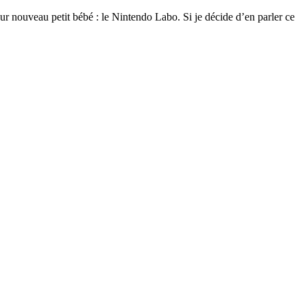
leur nouveau petit bébé : le Nintendo Labo. Si je décide d’en parler ce