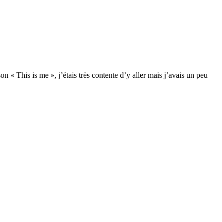
 This is me », j’étais très contente d’y aller mais j’avais un peu