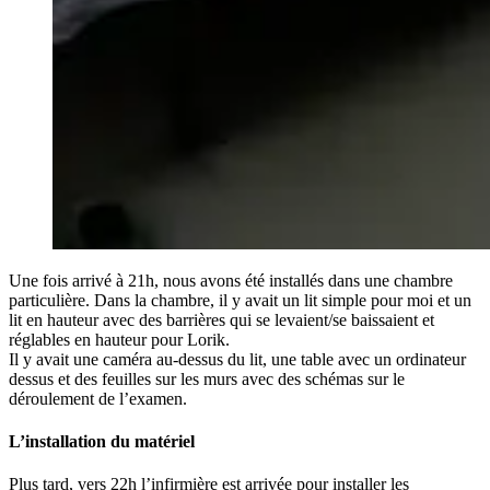
Une fois arrivé à 21h, nous avons été installés dans une chambre
particulière. Dans la chambre, il y avait un lit simple pour moi et un
lit en hauteur avec des barrières qui se levaient/se baissaient et
réglables en hauteur pour Lorik.
Il y avait une caméra au-dessus du lit, une table avec un ordinateur
dessus et des feuilles sur les murs avec des schémas sur le
déroulement de l’examen.
L’installation du matériel
Plus tard, vers 22h l’infirmière est arrivée pour installer les