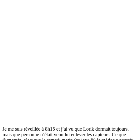
Je me suis réveillée à 8h15 et j’ai vu que Lorik dormait toujours,
mais que personne n’était venu lui enlever les capteurs. Ce que