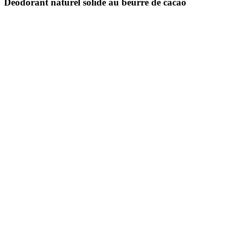
Déodorant naturel solide au beurre de cacao