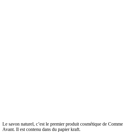
Le savon naturel, c’est le premier produit cosmétique de Comme
Avant. Il est contenu dans du papier kraft.