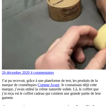
26 décembre 2020
4 commentaires
J’ai pu recevoir, grâce à une plateforme de test, les produits de la
marque de cosmétiques
Comme Avant
. Je connaissais déjà cette
marque, j’avais utilisé la crème naturelle solide. Là, le coffret que
j’ai reçu est le coffret cadeau qui contient une grande partie de leur
gamme.