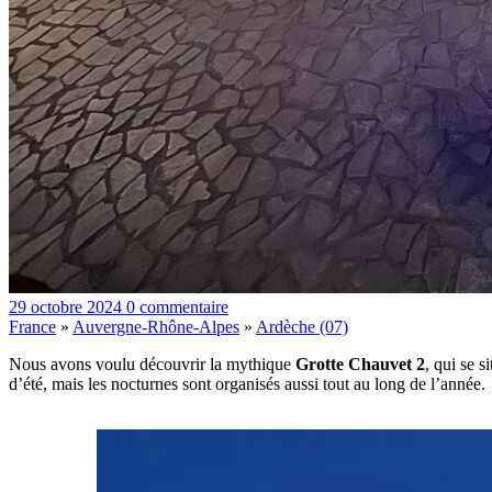
29 octobre 2024
0 commentaire
France
»
Auvergne-Rhône-Alpes
»
Ardèche (07)
Nous avons voulu découvrir la mythique
Grotte Chauvet 2
, qui se s
d’été, mais les nocturnes sont organisés aussi tout au long de l’année.