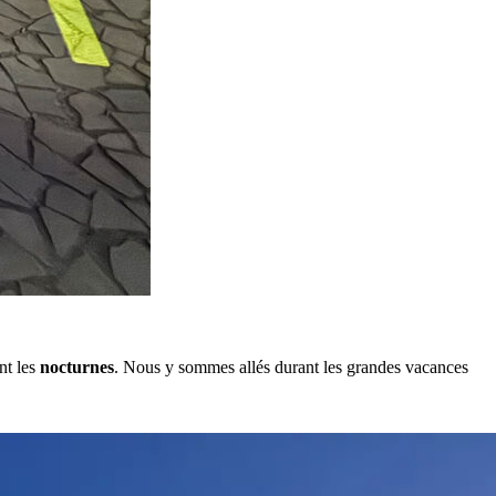
nt les
nocturnes
. Nous y sommes allés durant les grandes vacances